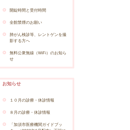
開錠時間と受付時間
全館禁煙のお願い
肺がん検診等、レントゲンを撮
影する方へ
無料公衆無線（WiFi）のお知ら
せ
お知らせ
１０月の診療・休診情報
８月の診療・休診情報
「加須市医療機関ガイドブッ