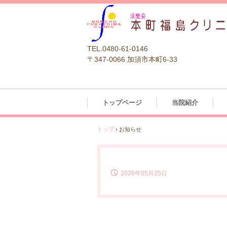
TEL.0480-61-0146
〒347-0066 加須市本町6-33
トップページ
当院紹介
トップ
›
お知らせ
2026年05月25日