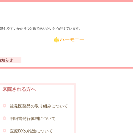
相談しやすいかかりつけ医でありたいと心がけています。
お知らせ
来院される方へ
後発医薬品の取り組みについて
明細書発行体制について
医療DXの推進について