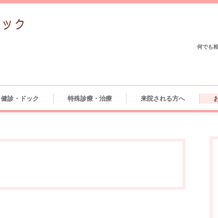
何でも
健診・ドック
特殊診療・治療
来院される方へ